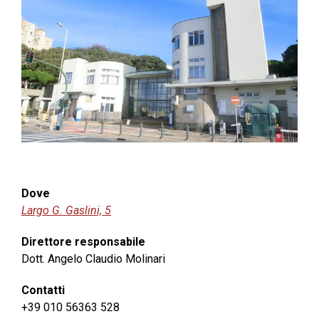
Dove
Largo G. Gaslini, 5
Direttore responsabile
Dott. Angelo Claudio Molinari
Contatti
+39 010 56363 528